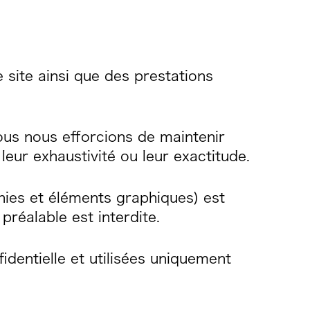
site ainsi que des prestations
nous nous efforcions de maintenir
leur exhaustivité ou leur exactitude.
hies et éléments graphiques) est
préalable est interdite.
identielle et utilisées uniquement