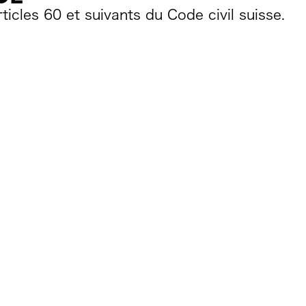
ticles 60 et suivants du Code civil suisse.